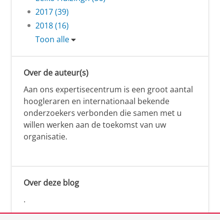
2017 (39)
2018 (16)
Toon alle
Over de auteur(s)
Aan ons expertisecentrum is een groot aantal
hoogleraren en internationaal bekende
onderzoekers verbonden die samen met u
willen werken aan de toekomst van uw
organisatie.
Over deze blog
.