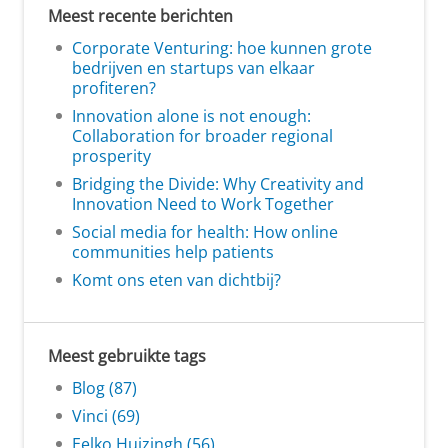
Meest recente berichten
Corporate Venturing: hoe kunnen grote
bedrijven en startups van elkaar
profiteren?
Innovation alone is not enough:
Collaboration for broader regional
prosperity
Bridging the Divide: Why Creativity and
Innovation Need to Work Together
Social media for health: How online
communities help patients
Komt ons eten van dichtbij?
Meest gebruikte tags
Blog (87)
Vinci (69)
Eelko Huizingh (56)