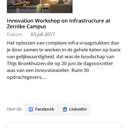
Innovation Workshop on Infrastructure at
Zernike Campus
Datum:
03 juli 2017
Het oplossen van complexe infra-vraagstukken doe
je door samen te werken in de gehele keten op basis
van gelijkwaardigheid, dat was de boodschap van
Thijs Broekhuizen die op 20 juni de dagvoorzitter
was van een Innovatieatelier. Ruim 50
opdrachtgevers,...
Deel dit
Facebook
LinkedIn