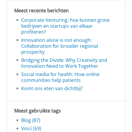
Meest recente berichten
Corporate Venturing: hoe kunnen grote
bedrijven en startups van elkaar
profiteren?
Innovation alone is not enough:
Collaboration for broader regional
prosperity
Bridging the Divide: Why Creativity and
Innovation Need to Work Together
Social media for health: How online
communities help patients
Komt ons eten van dichtbij?
Meest gebruikte tags
Blog (87)
Vinci (69)