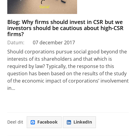
Blog: Why firms should invest in CSR but we
investors should be cautious about high-CSR
firms?
Datum:
07 december 2017
Should corporations pursue social good beyond the
interests of its shareholders and that which is
required by law? Typically, the response to this
question has been based on the results of the study
of the economic impact of corporations’ involvement
in...
Deel dit
Facebook
LinkedIn