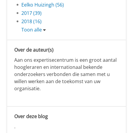
Eelko Huizingh (56)
2017 (39)
2018 (16)
Toon alle
Over de auteur(s)
Aan ons expertisecentrum is een groot aantal
hoogleraren en internationaal bekende
onderzoekers verbonden die samen met u
willen werken aan de toekomst van uw
organisatie.
Over deze blog
.