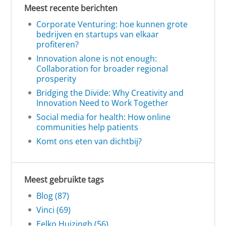
Meest recente berichten
Corporate Venturing: hoe kunnen grote
bedrijven en startups van elkaar
profiteren?
Innovation alone is not enough:
Collaboration for broader regional
prosperity
Bridging the Divide: Why Creativity and
Innovation Need to Work Together
Social media for health: How online
communities help patients
Komt ons eten van dichtbij?
Meest gebruikte tags
Blog (87)
Vinci (69)
Eelko Huizingh (56)