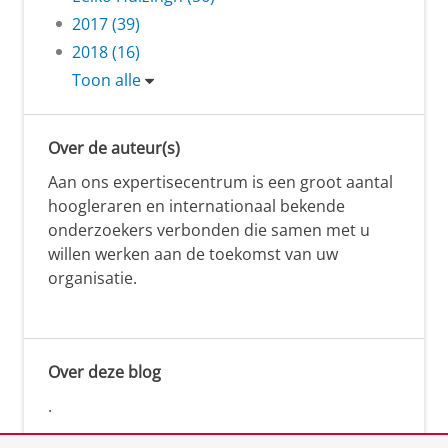
2017 (39)
2018 (16)
Toon alle
Over de auteur(s)
Aan ons expertisecentrum is een groot aantal
hoogleraren en internationaal bekende
onderzoekers verbonden die samen met u
willen werken aan de toekomst van uw
organisatie.
Over deze blog
.