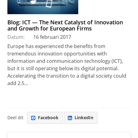
Blog: ICT — The Next Catalyst of Innovation
and Growth for European Firms
Datum:
16 februari 2017
Europe has experienced the benefits from
tremendous innovation opportunities with
information and communication technology (ICT),
but it is still operating below its digital potential.
Accelerating the transition to a digital society could
add 2.5...
Deel dit
Facebook
LinkedIn