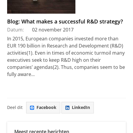
Blog: What makes a successful R&D strategy?
Datum:
02 november 2017
In 2015, European companies invested more than
EUR 190 billion in Research and Development (R&D)
activities(1). Even in times of economic turmoil many
executives seek to keep R&D high on their
companies’ agendas(2). Thus, companies seem to be
fully aware...
Deel dit
Facebook
LinkedIn
Meest recente berichten