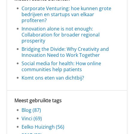
Corporate Venturing: hoe kunnen grote
bedrijven en startups van elkaar
profiteren?
Innovation alone is not enough:
Collaboration for broader regional
prosperity
Bridging the Divide: Why Creativity and
Innovation Need to Work Together
Social media for health: How online
communities help patients
Komt ons eten van dichtbij?
Meest gebruikte tags
Blog (87)
Vinci (69)
Eelko Huizingh (56)