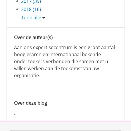
2017 (39)
2018 (16)
Toon alle
Over de auteur(s)
Aan ons expertisecentrum is een groot aantal
hoogleraren en internationaal bekende
onderzoekers verbonden die samen met u
willen werken aan de toekomst van uw
organisatie.
Over deze blog
.