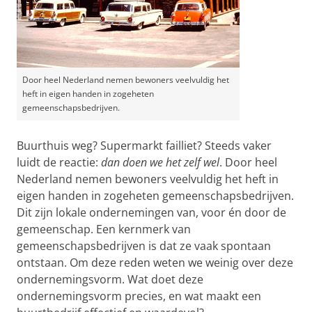
Door heel Nederland nemen bewoners veelvuldig het
heft in eigen handen in zogeheten
gemeenschapsbedrijven.
Buurthuis weg? Supermarkt failliet? Steeds vaker
luidt de reactie:
dan doen we het zelf wel
. Door heel
Nederland nemen bewoners veelvuldig het heft in
eigen handen in zogeheten gemeenschapsbedrijven.
Dit zijn lokale ondernemingen van, voor én door de
gemeenschap. Een kernmerk van
gemeenschapsbedrijven is dat ze vaak spontaan
ontstaan. Om deze reden weten we weinig over deze
ondernemingsvorm. Wat doet deze
ondernemingsvorm precies, en wat maakt een