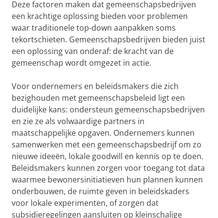
Deze factoren maken dat gemeenschapsbedrijven
een krachtige oplossing bieden voor problemen
waar traditionele top-down aanpakken soms
tekortschieten. Gemeenschapsbedrijven bieden juist
een oplossing van onderaf: de kracht van de
gemeenschap wordt omgezet in actie.
Voor ondernemers en beleidsmakers die zich
bezighouden met gemeenschapsbeleid ligt een
duidelijke kans: ondersteun gemeenschapsbedrijven
en zie ze als volwaardige partners in
maatschappelijke opgaven. Ondernemers kunnen
samenwerken met een gemeenschapsbedrijf om zo
nieuwe ideeën, lokale goodwill en kennis op te doen.
Beleidsmakers kunnen zorgen voor toegang tot data
waarmee bewonersinitiatieven hun plannen kunnen
onderbouwen, de ruimte geven in beleidskaders
voor lokale experimenten, of zorgen dat
subsidieregelingen aansluiten op kleinschalige