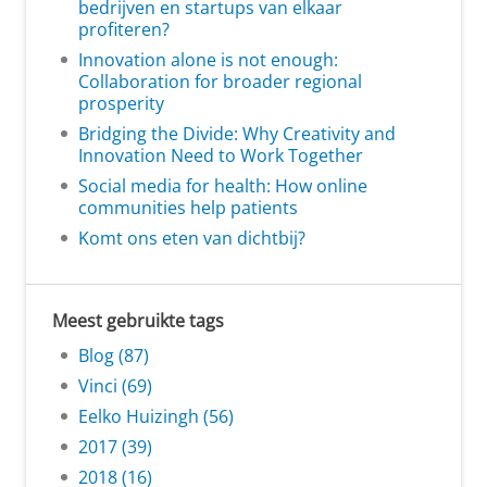
bedrijven en startups van elkaar
profiteren?
Innovation alone is not enough:
Collaboration for broader regional
prosperity
Bridging the Divide: Why Creativity and
Innovation Need to Work Together
Social media for health: How online
communities help patients
Komt ons eten van dichtbij?
Meest gebruikte tags
Blog (87)
Vinci (69)
Eelko Huizingh (56)
2017 (39)
2018 (16)