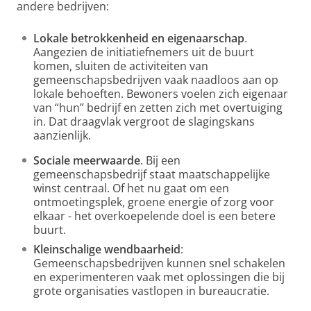
andere bedrijven:
Lokale betrokkenheid en eigenaarschap
.
Aangezien de initiatiefnemers uit de buurt
komen, sluiten de activiteiten van
gemeenschapsbedrijven vaak naadloos aan op
lokale behoeften. Bewoners voelen zich eigenaar
van “hun” bedrijf en zetten zich met overtuiging
in. Dat draagvlak vergroot de slagingskans
aanzienlijk.
Sociale meerwaarde
. Bij een
gemeenschapsbedrijf staat maatschappelijke
winst centraal. Of het nu gaat om een
ontmoetingsplek, groene energie of zorg voor
elkaar - het overkoepelende doel is een betere
buurt.
Kleinschalige wendbaarheid
:
Gemeenschapsbedrijven kunnen snel schakelen
en experimenteren vaak met oplossingen die bij
grote organisaties vastlopen in bureaucratie.