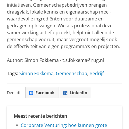
initiatieven. Gemeenschapsbedrijven brengen
draagvlak, lokale kennis en eigenaarschap mee -
waardevolle ingrediënten voor duurzame en
gedragen oplossingen. Wie als professional deze
samenwerking actief opzoekt, helpt niet alleen de
gemeenschap vooruit, maar vergroot mogelijk ook
de effectiviteit van eigen programma’s en projecten.
Author: Simon Fokkema - t.s.fokkema@rug.nl
Tags:
Simon Fokkema
,
Gemeenschap
,
Bedrijf
Deel dit
Facebook
LinkedIn
Meest recente berichten
Corporate Venturing: hoe kunnen grote