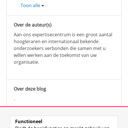
Toon alle
Over de auteur(s)
Aan ons expertisecentrum is een groot aantal
hoogleraren en internationaal bekende
onderzoekers verbonden die samen met u
willen werken aan de toekomst van uw
organisatie.
Over deze blog
.
Functioneel