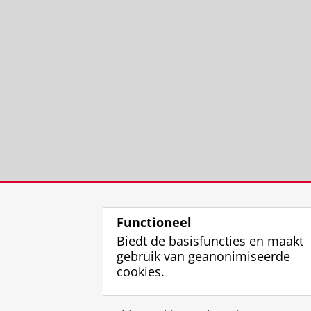
Functioneel
Biedt de basisfuncties en maakt
gebruik van geanonimiseerde
cookies.