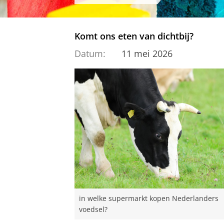
Komt ons eten van dichtbij?
Datum:
11 mei 2026
in welke supermarkt kopen Nederlanders
voedsel?