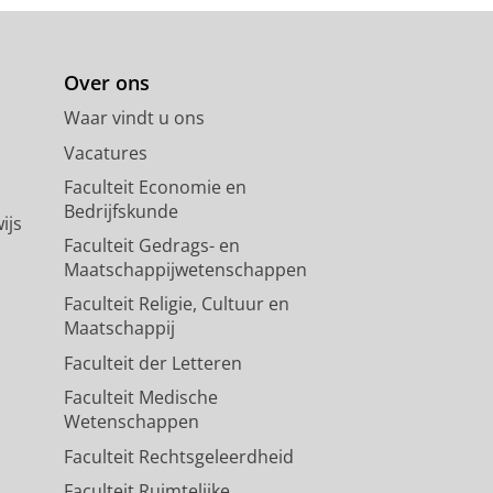
Over ons
Waar vindt u ons
Vacatures
Faculteit Economie en
Bedrijfskunde
ijs
Faculteit Gedrags- en
Maatschappijwetenschappen
Faculteit Religie, Cultuur en
Maatschappij
Faculteit der Letteren
Faculteit Medische
Wetenschappen
Faculteit Rechtsgeleerdheid
Faculteit Ruimtelijke