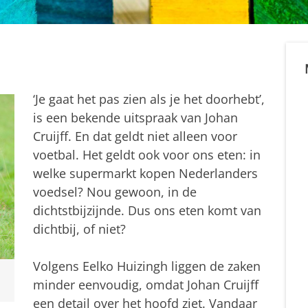
‘Je gaat het pas zien als je het doorhebt’,
is een bekende uitspraak van Johan
Cruijff. En dat geldt niet alleen voor
voetbal. Het geldt ook voor ons eten: in
welke supermarkt kopen Nederlanders
voedsel? Nou gewoon, in de
dichtstbijzijnde. Dus ons eten komt van
dichtbij, of niet?
Volgens Eelko Huizingh liggen de zaken
minder eenvoudig, omdat Johan Cruijff
een detail over het hoofd ziet. Vandaar