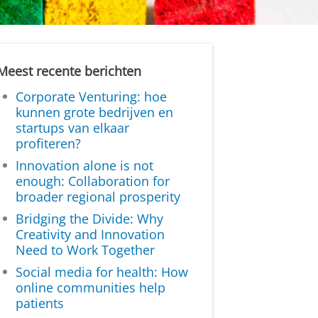
Meest recente berichten
Corporate Venturing: hoe
kunnen grote bedrijven en
startups van elkaar
profiteren?
Innovation alone is not
enough: Collaboration for
broader regional prosperity
Bridging the Divide: Why
Creativity and Innovation
Need to Work Together
Social media for health: How
online communities help
patients