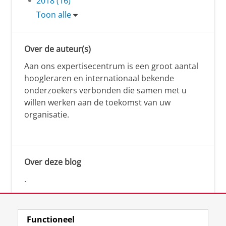
2018 (16)
Toon alle
Over de auteur(s)
Aan ons expertisecentrum is een groot aantal
hoogleraren en internationaal bekende
onderzoekers verbonden die samen met u
willen werken aan de toekomst van uw
organisatie.
Over deze blog
.
Functioneel