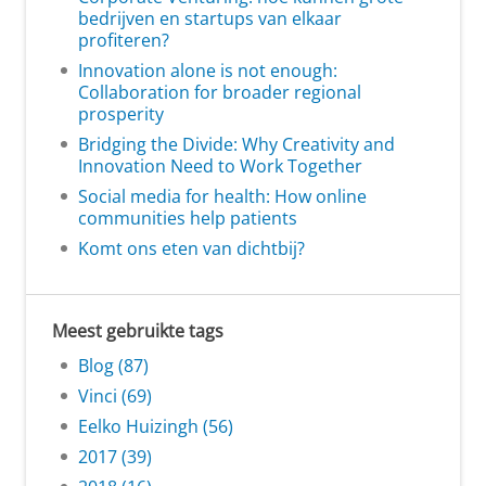
bedrijven en startups van elkaar
profiteren?
Innovation alone is not enough:
Collaboration for broader regional
prosperity
Bridging the Divide: Why Creativity and
Innovation Need to Work Together
Social media for health: How online
communities help patients
Komt ons eten van dichtbij?
Meest gebruikte tags
Blog (87)
Vinci (69)
Eelko Huizingh (56)
2017 (39)