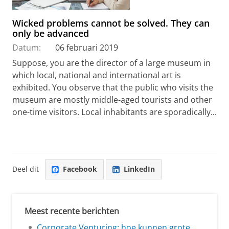
Wicked problems cannot be solved. They can
only be advanced
Datum:
06 februari 2019
Suppose, you are the director of a large museum in
which local, national and international art is
exhibited. You observe that the public who visits the
museum are mostly middle-aged tourists and other
one-time visitors. Local inhabitants are sporadically...
Deel dit
Facebook
LinkedIn
Meest recente berichten
Corporate Venturing: hoe kunnen grote