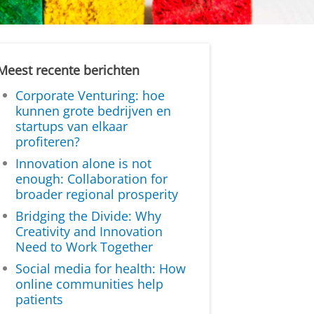
Meest recente berichten
Corporate Venturing: hoe
kunnen grote bedrijven en
startups van elkaar
profiteren?
Innovation alone is not
enough: Collaboration for
broader regional prosperity
Bridging the Divide: Why
Creativity and Innovation
Need to Work Together
Social media for health: How
online communities help
patients