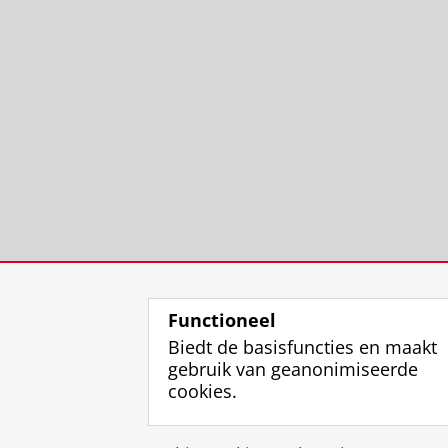
Functioneel
Biedt de basisfuncties en maakt
gebruik van geanonimiseerde
cookies.