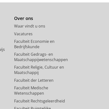
Over ons
Waar vindt u ons
Vacatures
Faculteit Economie en
Bedrijfskunde
ijs
Faculteit Gedrags- en
Maatschappijwetenschappen
Faculteit Religie, Cultuur en
Maatschappij
Faculteit der Letteren
Faculteit Medische
Wetenschappen
Faculteit Rechtsgeleerdheid
Faculteit Ruimtelijke