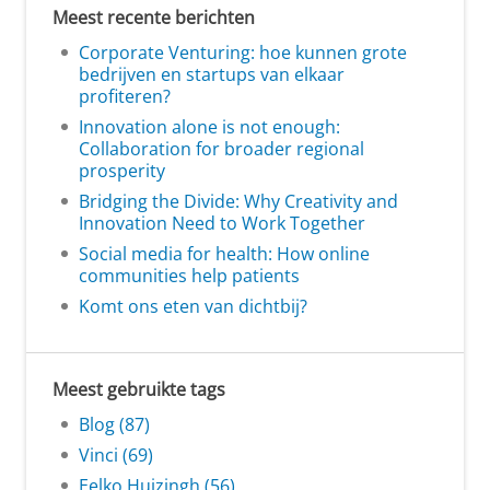
Meest recente berichten
Corporate Venturing: hoe kunnen grote
bedrijven en startups van elkaar
profiteren?
Innovation alone is not enough:
Collaboration for broader regional
prosperity
Bridging the Divide: Why Creativity and
Innovation Need to Work Together
Social media for health: How online
communities help patients
Komt ons eten van dichtbij?
Meest gebruikte tags
Blog (87)
Vinci (69)
Eelko Huizingh (56)