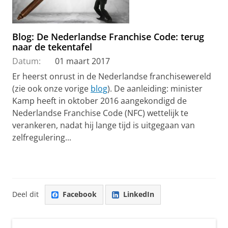
Blog: De Nederlandse Franchise Code: terug
naar de tekentafel
Datum:
01 maart 2017
Er heerst onrust in de Nederlandse franchisewereld
(zie ook onze vorige
blog
). De aanleiding: minister
Kamp heeft in oktober 2016 aangekondigd de
Nederlandse Franchise Code (NFC) wettelijk te
verankeren, nadat hij lange tijd is uitgegaan van
zelfregulering...
Deel dit
Facebook
LinkedIn