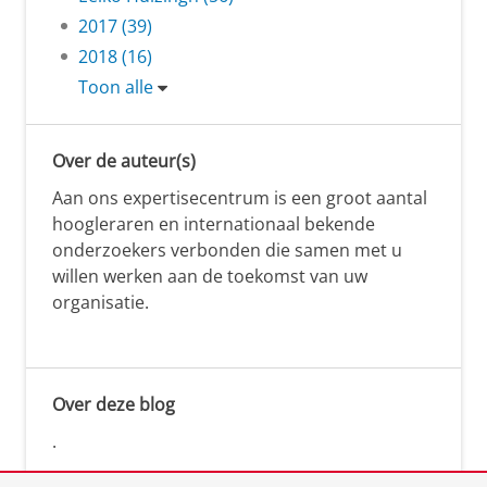
2017 (39)
2018 (16)
Toon alle
Over de auteur(s)
Aan ons expertisecentrum is een groot aantal
hoogleraren en internationaal bekende
onderzoekers verbonden die samen met u
willen werken aan de toekomst van uw
organisatie.
Over deze blog
.