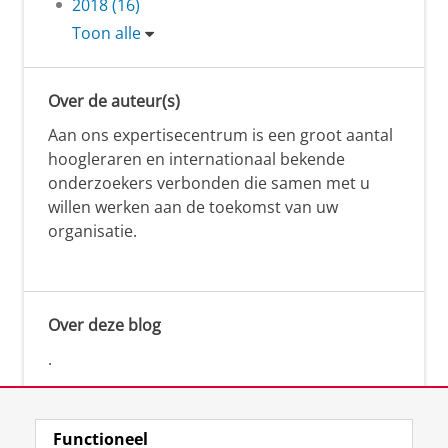
2018 (16)
Toon alle
Over de auteur(s)
Aan ons expertisecentrum is een groot aantal
hoogleraren en internationaal bekende
onderzoekers verbonden die samen met u
willen werken aan de toekomst van uw
organisatie.
Over deze blog
.
Functioneel