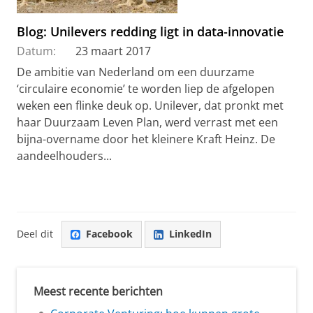
Blog: Unilevers redding ligt in data-innovatie
Datum:
23 maart 2017
De ambitie van Nederland om een duurzame
‘circulaire economie’ te worden liep de afgelopen
weken een flinke deuk op. Unilever, dat pronkt met
haar Duurzaam Leven Plan, werd verrast met een
bijna-overname door het kleinere Kraft Heinz. De
aandeelhouders...
Deel dit
Facebook
LinkedIn
Meest recente berichten