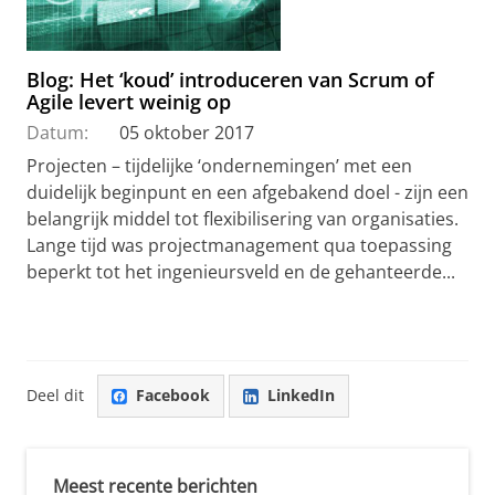
Blog: Het ‘koud’ introduceren van Scrum of
Agile levert weinig op
Datum:
05 oktober 2017
Projecten – tijdelijke ‘ondernemingen’ met een
duidelijk beginpunt en een afgebakend doel - zijn een
belangrijk middel tot flexibilisering van organisaties.
Lange tijd was projectmanagement qua toepassing
beperkt tot het ingenieursveld en de gehanteerde...
Deel dit
Facebook
LinkedIn
Meest recente berichten