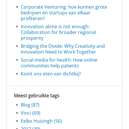
Corporate Venturing: hoe kunnen grote
bedrijven en startups van elkaar
profiteren?
Innovation alone is not enough:
Collaboration for broader regional
prosperity
Bridging the Divide: Why Creativity and
Innovation Need to Work Together
Social media for health: How online
communities help patients
Komt ons eten van dichtbij?
Meest gebruikte tags
Blog (87)
Vinci (69)
Eelko Huizingh (56)
2017 (39)