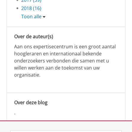
2018 (16)
Toon alle
Over de auteur(s)
Aan ons expertisecentrum is een groot aantal
hoogleraren en internationaal bekende
onderzoekers verbonden die samen met u
willen werken aan de toekomst van uw
organisatie.
Over deze blog
.