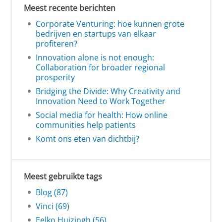
Meest recente berichten
Corporate Venturing: hoe kunnen grote
bedrijven en startups van elkaar
profiteren?
Innovation alone is not enough:
Collaboration for broader regional
prosperity
Bridging the Divide: Why Creativity and
Innovation Need to Work Together
Social media for health: How online
communities help patients
Komt ons eten van dichtbij?
Meest gebruikte tags
Blog (87)
Vinci (69)
Eelko Huizingh (56)