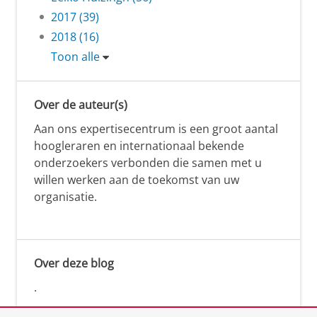
2017 (39)
2018 (16)
Toon alle
Over de auteur(s)
Aan ons expertisecentrum is een groot aantal
hoogleraren en internationaal bekende
onderzoekers verbonden die samen met u
willen werken aan de toekomst van uw
organisatie.
Over deze blog
.