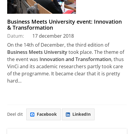
Business Meets University event: Innovation
& Transformation
Datum:
17 december 2018
On the 14th of December, the third edition of
Business Meets University
took place. The theme of
the event was
Innovation and Transformation
, thus
VinCi and its academic researchers partly took care
of the programme. It became clear that it is pretty
hard...
Deel dit
Facebook
LinkedIn