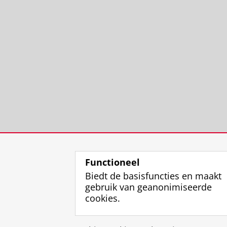
Functioneel
Biedt de basisfuncties en maakt
gebruik van geanonimiseerde
cookies.