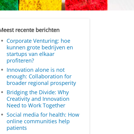
Meest recente berichten
Corporate Venturing: hoe
kunnen grote bedrijven en
startups van elkaar
profiteren?
Innovation alone is not
enough: Collaboration for
broader regional prosperity
Bridging the Divide: Why
Creativity and Innovation
Need to Work Together
Social media for health: How
online communities help
patients