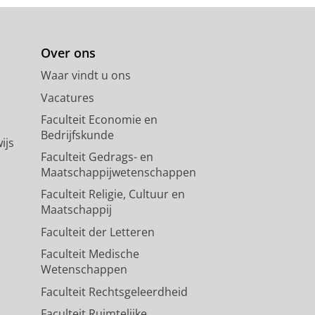
Over ons
Waar vindt u ons
Vacatures
Faculteit Economie en
Bedrijfskunde
ijs
Faculteit Gedrags- en
Maatschappijwetenschappen
Faculteit Religie, Cultuur en
Maatschappij
Faculteit der Letteren
Faculteit Medische
Wetenschappen
Faculteit Rechtsgeleerdheid
Faculteit Ruimtelijke