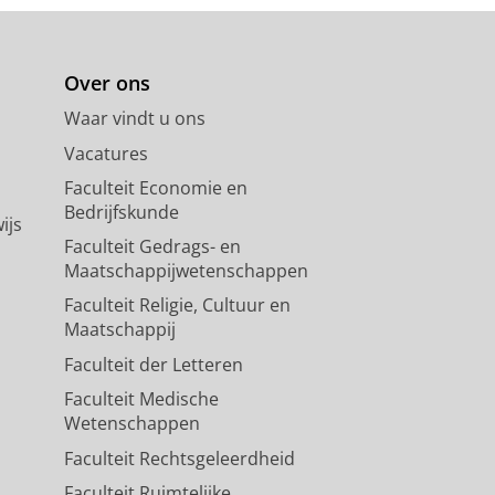
Over ons
Waar vindt u ons
Vacatures
Faculteit Economie en
Bedrijfskunde
ijs
Faculteit Gedrags- en
Maatschappijwetenschappen
Faculteit Religie, Cultuur en
Maatschappij
Faculteit der Letteren
Faculteit Medische
Wetenschappen
Faculteit Rechtsgeleerdheid
Faculteit Ruimtelijke