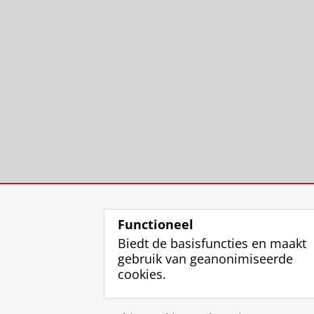
Functioneel
Biedt de basisfuncties en maakt
gebruik van geanonimiseerde
cookies.