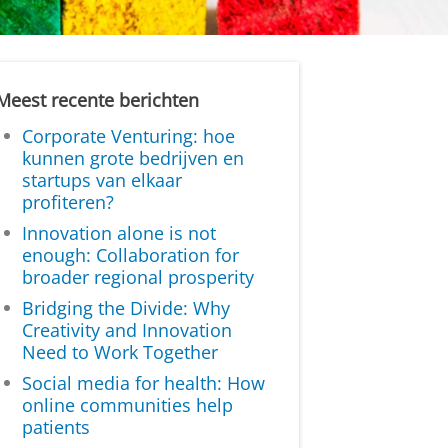
Meest recente berichten
Corporate Venturing: hoe
kunnen grote bedrijven en
startups van elkaar
profiteren?
Innovation alone is not
enough: Collaboration for
broader regional prosperity
Bridging the Divide: Why
Creativity and Innovation
Need to Work Together
Social media for health: How
online communities help
patients