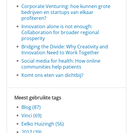
Corporate Venturing: hoe kunnen grote
bedrijven en startups van elkaar
profiteren?
Innovation alone is not enough:
Collaboration for broader regional
prosperity
Bridging the Divide: Why Creativity and
Innovation Need to Work Together
Social media for health: How online
communities help patients
Komt ons eten van dichtbij?
Meest gebruikte tags
Blog (87)
Vinci (69)
Eelko Huizingh (56)
2017 (39)