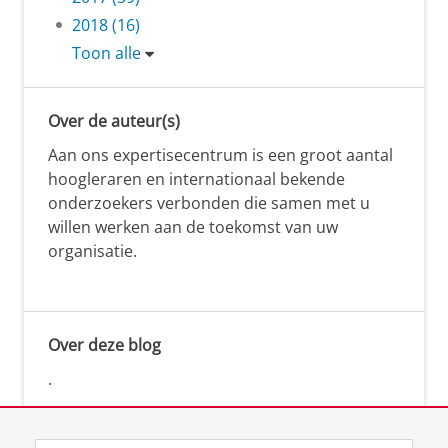
2018 (16)
Toon alle
Over de auteur(s)
Aan ons expertisecentrum is een groot aantal
hoogleraren en internationaal bekende
onderzoekers verbonden die samen met u
willen werken aan de toekomst van uw
organisatie.
Over deze blog
.