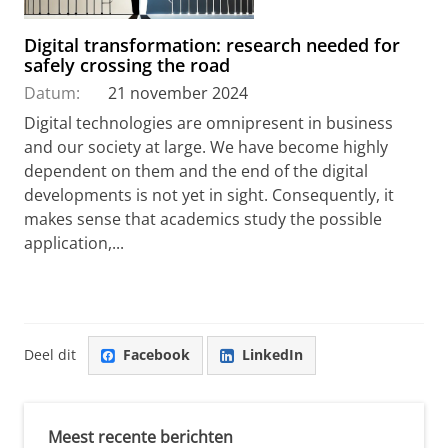
Digital transformation: research needed for
safely crossing the road
Datum:
21 november 2024
Digital technologies are omnipresent in business
and our society at large. We have become highly
dependent on them and the end of the digital
developments is not yet in sight. Consequently, it
makes sense that academics study the possible
application,...
Deel dit
Facebook
LinkedIn
Meest recente berichten