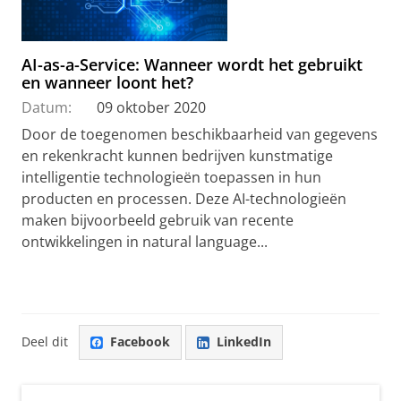
AI-as-a-Service: Wanneer wordt het gebruikt
en wanneer loont het?
Datum:
09 oktober 2020
Door de toegenomen beschikbaarheid van gegevens
en rekenkracht kunnen bedrijven kunstmatige
intelligentie technologieën toepassen in hun
producten en processen. Deze AI-technologieën
maken bijvoorbeeld gebruik van recente
ontwikkelingen in natural language...
Deel dit
Facebook
LinkedIn