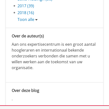
2017 (39)
2018 (16)
Toon alle
Over de auteur(s)
Aan ons expertisecentrum is een groot aantal
hoogleraren en internationaal bekende
onderzoekers verbonden die samen met u
willen werken aan de toekomst van uw
organisatie.
Over deze blog
.