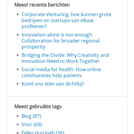
Meest recente berichten
Corporate Venturing: hoe kunnen grote
bedrijven en startups van elkaar
profiteren?
Innovation alone is not enough:
Collaboration for broader regional
prosperity
Bridging the Divide: Why Creativity and
Innovation Need to Work Together
Social media for health: How online
communities help patients
Komt ons eten van dichtbij?
Meest gebruikte tags
Blog (87)
Vinci (69)
Eelko Huizingh (56)