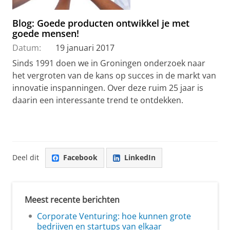
Blog: Goede producten ontwikkel je met
goede mensen!
Datum:
19 januari 2017
Sinds 1991 doen we in Groningen onderzoek naar
het vergroten van de kans op succes in de markt van
innovatie inspanningen. Over deze ruim 25 jaar is
daarin een interessante trend te ontdekken.
Deel dit
Facebook
LinkedIn
Meest recente berichten
Corporate Venturing: hoe kunnen grote
bedrijven en startups van elkaar