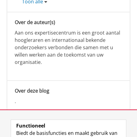
Toon alle
Over de auteur(s)
Aan ons expertisecentrum is een groot aantal
hoogleraren en internationaal bekende
onderzoekers verbonden die samen met u
willen werken aan de toekomst van uw
organisatie.
Over deze blog
.
Functioneel
Biedt de basisfuncties en maakt gebruik van