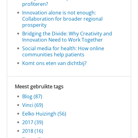
profiteren?
Innovation alone is not enough:
Collaboration for broader regional
prosperity
Bridging the Divide: Why Creativity and
Innovation Need to Work Together
Social media for health: How online
communities help patients
Komt ons eten van dichtbij?
Meest gebruikte tags
Blog (87)
Vinci (69)
Eelko Huizingh (56)
2017 (39)
2018 (16)