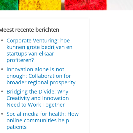
Meest recente berichten
Corporate Venturing: hoe
kunnen grote bedrijven en
startups van elkaar
profiteren?
Innovation alone is not
enough: Collaboration for
broader regional prosperity
Bridging the Divide: Why
Creativity and Innovation
Need to Work Together
Social media for health: How
online communities help
patients