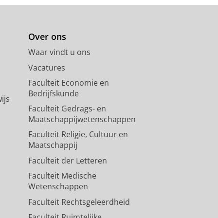
Over ons
Waar vindt u ons
Vacatures
Faculteit Economie en
Bedrijfskunde
ijs
Faculteit Gedrags- en
Maatschappijwetenschappen
Faculteit Religie, Cultuur en
Maatschappij
Faculteit der Letteren
Faculteit Medische
Wetenschappen
Faculteit Rechtsgeleerdheid
Faculteit Ruimtelijke