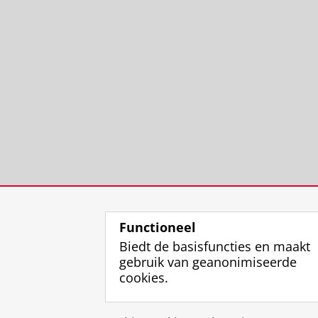
Functioneel
Biedt de basisfuncties en maakt
gebruik van geanonimiseerde
cookies.