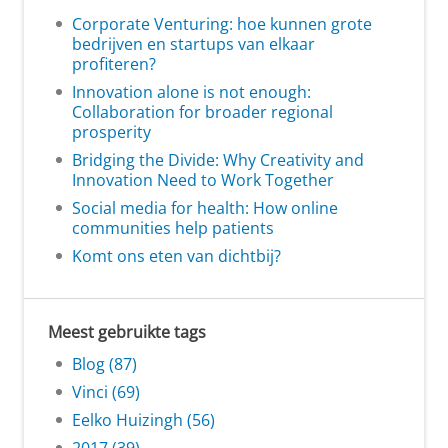
Corporate Venturing: hoe kunnen grote
bedrijven en startups van elkaar
profiteren?
Innovation alone is not enough:
Collaboration for broader regional
prosperity
Bridging the Divide: Why Creativity and
Innovation Need to Work Together
Social media for health: How online
communities help patients
Komt ons eten van dichtbij?
Meest gebruikte tags
Blog (87)
Vinci (69)
Eelko Huizingh (56)
2017 (39)