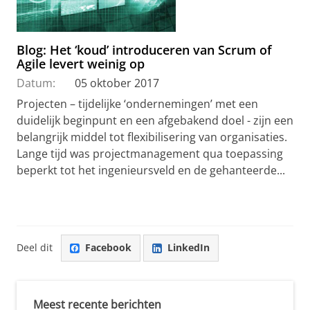
Blog: Het ‘koud’ introduceren van Scrum of
Agile levert weinig op
Datum:
05 oktober 2017
Projecten – tijdelijke ‘ondernemingen’ met een
duidelijk beginpunt en een afgebakend doel - zijn een
belangrijk middel tot flexibilisering van organisaties.
Lange tijd was projectmanagement qua toepassing
beperkt tot het ingenieursveld en de gehanteerde...
Deel dit
Facebook
LinkedIn
Meest recente berichten