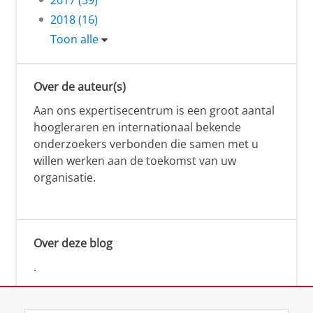
2018 (16)
Toon alle
Over de auteur(s)
Aan ons expertisecentrum is een groot aantal
hoogleraren en internationaal bekende
onderzoekers verbonden die samen met u
willen werken aan de toekomst van uw
organisatie.
Over deze blog
.