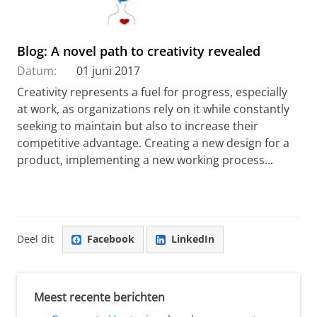
Blog: A novel path to creativity revealed
Datum:
01 juni 2017
Creativity represents a fuel for progress, especially
at work, as organizations rely on it while constantly
seeking to maintain but also to increase their
competitive advantage. Creating a new design for a
product, implementing a new working process...
Deel dit
Facebook
LinkedIn
Meest recente berichten