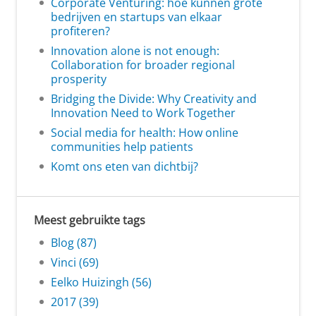
Corporate Venturing: hoe kunnen grote
bedrijven en startups van elkaar
profiteren?
Innovation alone is not enough:
Collaboration for broader regional
prosperity
Bridging the Divide: Why Creativity and
Innovation Need to Work Together
Social media for health: How online
communities help patients
Komt ons eten van dichtbij?
Meest gebruikte tags
Blog (87)
Vinci (69)
Eelko Huizingh (56)
2017 (39)