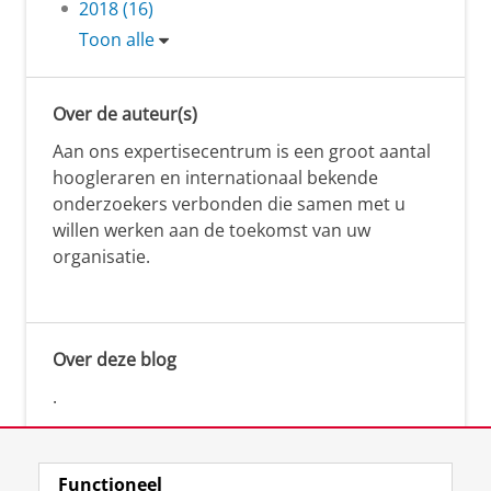
2018 (16)
Toon alle
Over de auteur(s)
Aan ons expertisecentrum is een groot aantal
hoogleraren en internationaal bekende
onderzoekers verbonden die samen met u
willen werken aan de toekomst van uw
organisatie.
Over deze blog
.
Functioneel