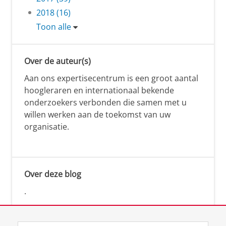
2018 (16)
Toon alle
Over de auteur(s)
Aan ons expertisecentrum is een groot aantal
hoogleraren en internationaal bekende
onderzoekers verbonden die samen met u
willen werken aan de toekomst van uw
organisatie.
Over deze blog
.