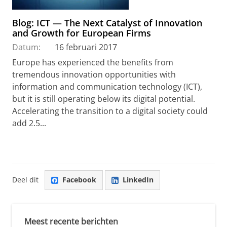
Blog: ICT — The Next Catalyst of Innovation
and Growth for European Firms
Datum:
16 februari 2017
Europe has experienced the benefits from
tremendous innovation opportunities with
information and communication technology (ICT),
but it is still operating below its digital potential.
Accelerating the transition to a digital society could
add 2.5...
Deel dit
Facebook
LinkedIn
Meest recente berichten