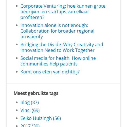
Corporate Venturing: hoe kunnen grote
bedrijven en startups van elkaar
profiteren?
Innovation alone is not enough:
Collaboration for broader regional
prosperity
Bridging the Divide: Why Creativity and
Innovation Need to Work Together
Social media for health: How online
communities help patients
Komt ons eten van dichtbij?
Meest gebruikte tags
Blog (87)
Vinci (69)
Eelko Huizingh (56)
2017 (39)