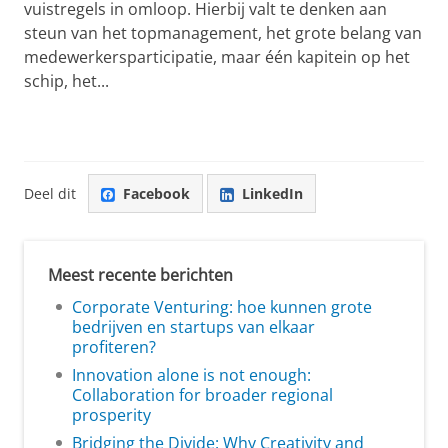
vuistregels in omloop. Hierbij valt te denken aan
steun van het topmanagement, het grote belang van
medewerkersparticipatie, maar één kapitein op het
schip, het...
Deel dit
Facebook
LinkedIn
Meest recente berichten
Corporate Venturing: hoe kunnen grote
bedrijven en startups van elkaar
profiteren?
Innovation alone is not enough:
Collaboration for broader regional
prosperity
Bridging the Divide: Why Creativity and