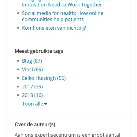
Innovation Need to Work Together
Social media for health: How online
communities help patients
Komt ons eten van dichtbij?
Meest gebruikte tags
Blog (87)
Vinci (69)
Eelko Huizingh (56)
2017 (39)
2018 (16)
Toon alle
Over de auteur(s)
Aan ons expertisecentrum is een groot aantal