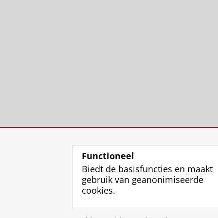
Functioneel
Biedt de basisfuncties en maakt
gebruik van geanonimiseerde
cookies.