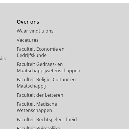
Over ons
Waar vindt u ons
Vacatures
Faculteit Economie en
Bedrijfskunde
ijs
Faculteit Gedrags- en
Maatschappijwetenschappen
Faculteit Religie, Cultuur en
Maatschappij
Faculteit der Letteren
Faculteit Medische
Wetenschappen
Faculteit Rechtsgeleerdheid
Faculteit Ruimtelijke