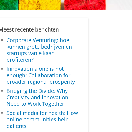
Meest recente berichten
Corporate Venturing: hoe
kunnen grote bedrijven en
startups van elkaar
profiteren?
Innovation alone is not
enough: Collaboration for
broader regional prosperity
Bridging the Divide: Why
Creativity and Innovation
Need to Work Together
Social media for health: How
online communities help
patients