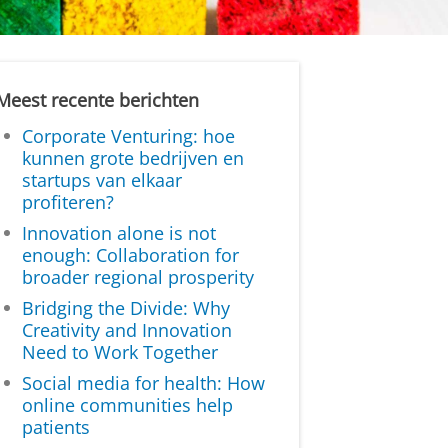
Meest recente berichten
Corporate Venturing: hoe
kunnen grote bedrijven en
startups van elkaar
profiteren?
Innovation alone is not
enough: Collaboration for
broader regional prosperity
Bridging the Divide: Why
Creativity and Innovation
Need to Work Together
Social media for health: How
online communities help
patients