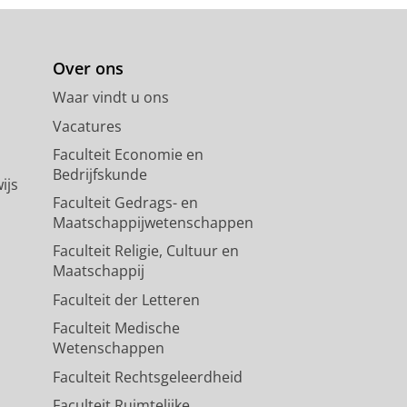
Over ons
Waar vindt u ons
Vacatures
Faculteit Economie en
Bedrijfskunde
ijs
Faculteit Gedrags- en
Maatschappijwetenschappen
Faculteit Religie, Cultuur en
Maatschappij
Faculteit der Letteren
Faculteit Medische
Wetenschappen
Faculteit Rechtsgeleerdheid
Faculteit Ruimtelijke