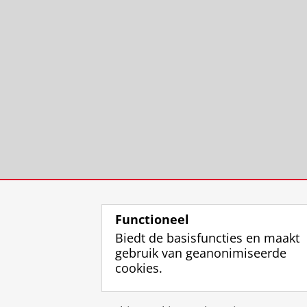
Functioneel
Biedt de basisfuncties en maakt
gebruik van geanonimiseerde
cookies.