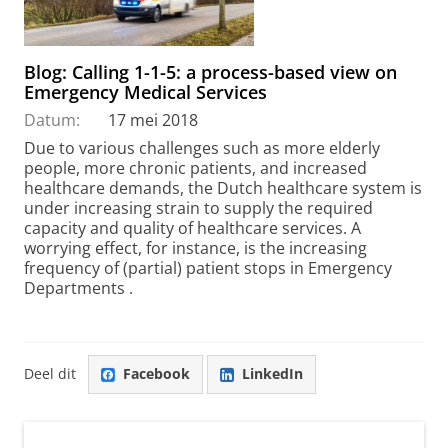
Blog: Calling 1-1-5: a process-based view on
Emergency Medical Services
Datum:
17 mei 2018
Due to various challenges such as more elderly
people, more chronic patients, and increased
healthcare demands, the Dutch healthcare system is
under increasing strain to supply the required
capacity and quality of healthcare services. A
worrying effect, for instance, is the increasing
frequency of (partial) patient stops in Emergency
Departments .
Deel dit
Facebook
LinkedIn