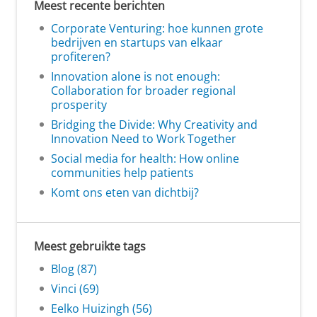
Meest recente berichten
Corporate Venturing: hoe kunnen grote
bedrijven en startups van elkaar
profiteren?
Innovation alone is not enough:
Collaboration for broader regional
prosperity
Bridging the Divide: Why Creativity and
Innovation Need to Work Together
Social media for health: How online
communities help patients
Komt ons eten van dichtbij?
Meest gebruikte tags
Blog (87)
Vinci (69)
Eelko Huizingh (56)