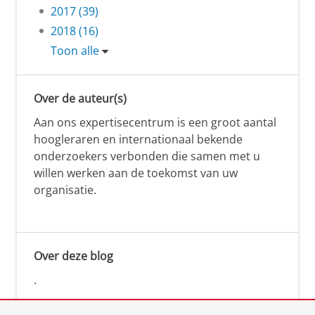
2017 (39)
2018 (16)
Toon alle
Over de auteur(s)
Aan ons expertisecentrum is een groot aantal
hoogleraren en internationaal bekende
onderzoekers verbonden die samen met u
willen werken aan de toekomst van uw
organisatie.
Over deze blog
.