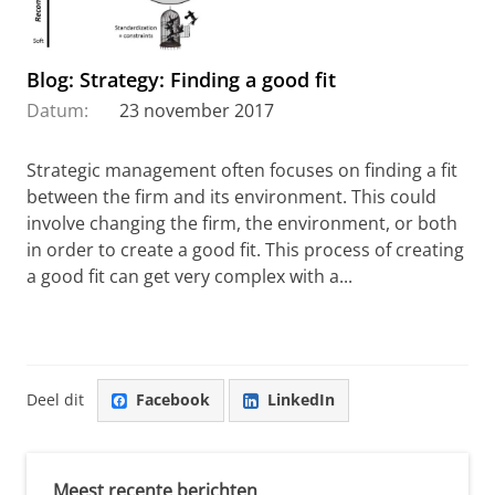
Blog: Strategy: Finding a good fit
Datum:
23 november 2017
Strategic management often focuses on finding a fit
between the firm and its environment. This could
involve changing the firm, the environment, or both
in order to create a good fit. This process of creating
a good fit can get very complex with a...
Deel dit
Facebook
LinkedIn
Meest recente berichten