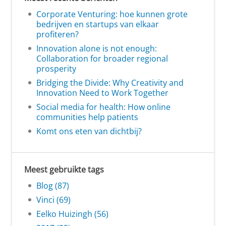
Corporate Venturing: hoe kunnen grote
bedrijven en startups van elkaar
profiteren?
Innovation alone is not enough:
Collaboration for broader regional
prosperity
Bridging the Divide: Why Creativity and
Innovation Need to Work Together
Social media for health: How online
communities help patients
Komt ons eten van dichtbij?
Meest gebruikte tags
Blog (87)
Vinci (69)
Eelko Huizingh (56)