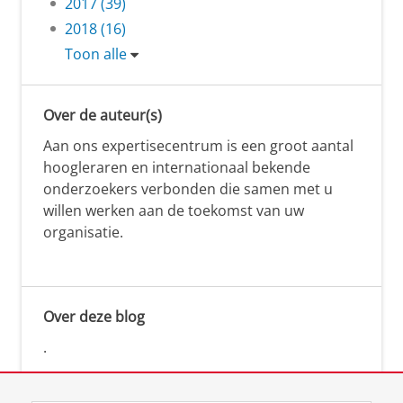
2017 (39)
2018 (16)
Toon alle
Over de auteur(s)
Aan ons expertisecentrum is een groot aantal
hoogleraren en internationaal bekende
onderzoekers verbonden die samen met u
willen werken aan de toekomst van uw
organisatie.
Over deze blog
.