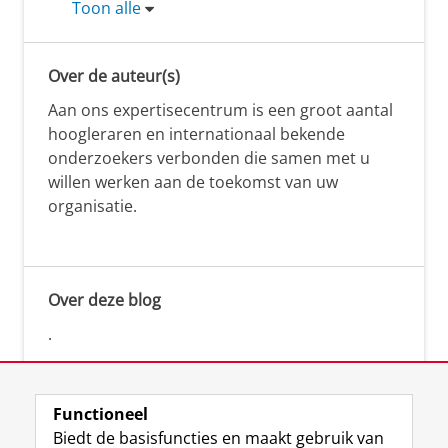
Toon alle
Over de auteur(s)
Aan ons expertisecentrum is een groot aantal
hoogleraren en internationaal bekende
onderzoekers verbonden die samen met u
willen werken aan de toekomst van uw
organisatie.
Over deze blog
.
Functioneel
Biedt de basisfuncties en maakt gebruik van