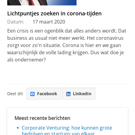
Lichtpuntjes zoeken in corona-tijden
Datum:
17 maart 2020
Een crisis is een ogenblik dat alles anders wordt. Dat
business as usual niet meer werkt. Het coronavirus
zorgt voor zo'n situatie. Corona is hier en we gaan
waarschijnlijk de volle lading krijgen. Dus wat doe je
als ondernemer?
Deel dit
Facebook
LinkedIn
Meest recente berichten
Corporate Venturing: hoe kunnen grote
bedrijven en startups van elkaar