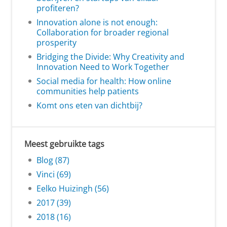
profiteren?
Innovation alone is not enough:
Collaboration for broader regional
prosperity
Bridging the Divide: Why Creativity and
Innovation Need to Work Together
Social media for health: How online
communities help patients
Komt ons eten van dichtbij?
Meest gebruikte tags
Blog (87)
Vinci (69)
Eelko Huizingh (56)
2017 (39)
2018 (16)