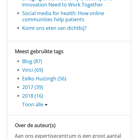
Innovation Need to Work Together
Social media for health: How online
communities help patients
Komt ons eten van dichtbij?
Meest gebruikte tags
Blog (87)
Vinci (69)
Eelko Huizingh (56)
2017 (39)
2018 (16)
Toon alle
Over de auteur(s)
Aan ons expertisecentrum is een groot aantal