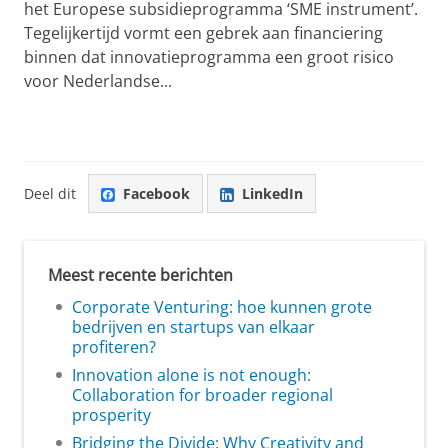
het Europese subsidieprogramma ‘SME instrument’.
Tegelijkertijd vormt een gebrek aan financiering
binnen dat innovatieprogramma een groot risico
voor Nederlandse...
Deel dit
Facebook
LinkedIn
Meest recente berichten
Corporate Venturing: hoe kunnen grote
bedrijven en startups van elkaar
profiteren?
Innovation alone is not enough:
Collaboration for broader regional
prosperity
Bridging the Divide: Why Creativity and