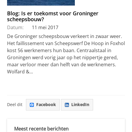
Blog: Is er toekomst voor Groninger
scheepsbouw?
Datum:
11 mei 2017
De Groninger scheepsbouw verkeert in zwaar weer.
Het faillissement van Scheepswerf De Hoop in Foxhol
kost 56 werknemers hun baan. Centraalstaal in
Groningen werd vorig jaar op het nippertje gered,
maar verloor meer dan helft van de werknemers.
Wolfard &...
Deel dit
Facebook
LinkedIn
Meest recente berichten