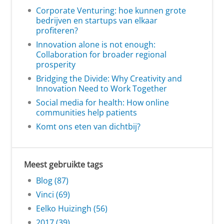
Corporate Venturing: hoe kunnen grote
bedrijven en startups van elkaar
profiteren?
Innovation alone is not enough:
Collaboration for broader regional
prosperity
Bridging the Divide: Why Creativity and
Innovation Need to Work Together
Social media for health: How online
communities help patients
Komt ons eten van dichtbij?
Meest gebruikte tags
Blog (87)
Vinci (69)
Eelko Huizingh (56)
2017 (39)