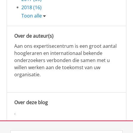
2018 (16)
Toon alle
Over de auteur(s)
Aan ons expertisecentrum is een groot aantal
hoogleraren en internationaal bekende
onderzoekers verbonden die samen met u
willen werken aan de toekomst van uw
organisatie.
Over deze blog
.