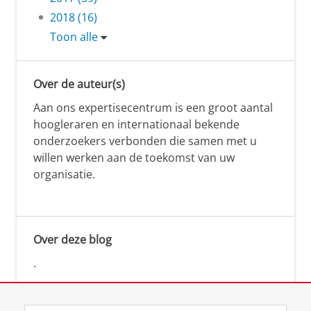
2018 (16)
Toon alle
Over de auteur(s)
Aan ons expertisecentrum is een groot aantal
hoogleraren en internationaal bekende
onderzoekers verbonden die samen met u
willen werken aan de toekomst van uw
organisatie.
Over deze blog
.