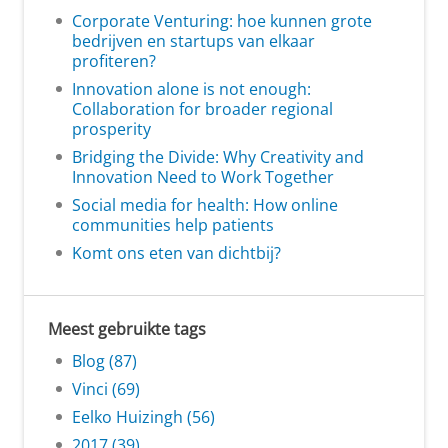
Corporate Venturing: hoe kunnen grote
bedrijven en startups van elkaar
profiteren?
Innovation alone is not enough:
Collaboration for broader regional
prosperity
Bridging the Divide: Why Creativity and
Innovation Need to Work Together
Social media for health: How online
communities help patients
Komt ons eten van dichtbij?
Meest gebruikte tags
Blog (87)
Vinci (69)
Eelko Huizingh (56)
2017 (39)