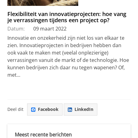
Flexibiliteit van innovatieprojecten: hoe vang
je verrassingen tijdens een project op?
Datum:
09 maart 2022
Innovatie en onzekerheid zijn niet los van elkaar te
zien. Innovatieprojecten in bedrijven hebben dan
ook vaak te maken met (veelal onplezierige)
verrassingen vanuit de markt of de technologie. Hoe
kunnen bedrijven zich daar nu tegen wapenen? Of,
met...
Deel dit
Facebook
LinkedIn
Meest recente berichten