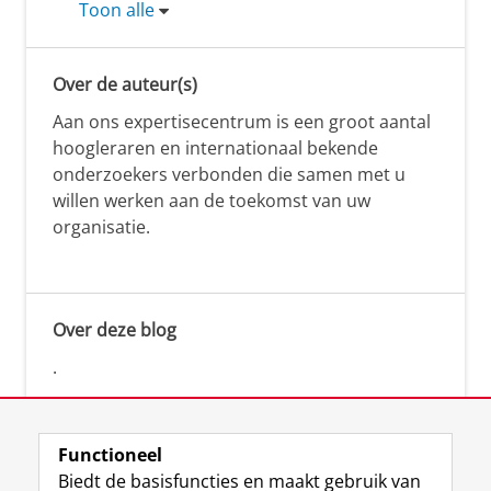
Toon alle
Over de auteur(s)
Aan ons expertisecentrum is een groot aantal
hoogleraren en internationaal bekende
onderzoekers verbonden die samen met u
willen werken aan de toekomst van uw
organisatie.
Over deze blog
.
Functioneel
Biedt de basisfuncties en maakt gebruik van