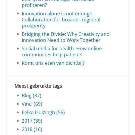
profiteren?
Innovation alone is not enough:
Collaboration for broader regional
prosperity
Bridging the Divide: Why Creativity and
Innovation Need to Work Together
Social media for health: How online
communities help patients
Komt ons eten van dichtbij?
Meest gebruikte tags
Blog (87)
Vinci (69)
Eelko Huizingh (56)
2017 (39)
2018 (16)