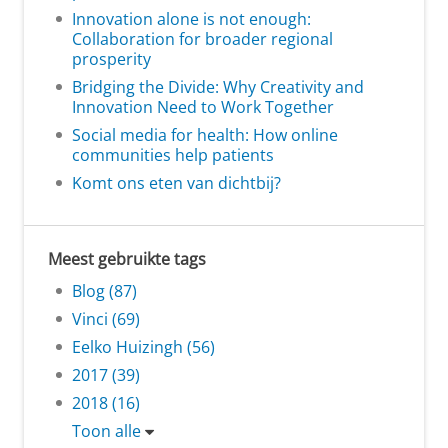
Innovation alone is not enough:
Collaboration for broader regional
prosperity
Bridging the Divide: Why Creativity and
Innovation Need to Work Together
Social media for health: How online
communities help patients
Komt ons eten van dichtbij?
Meest gebruikte tags
Blog (87)
Vinci (69)
Eelko Huizingh (56)
2017 (39)
2018 (16)
Toon alle