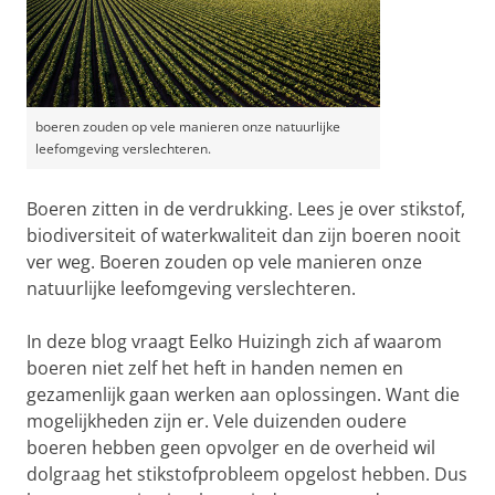
boeren zouden op vele manieren onze natuurlijke
leefomgeving verslechteren.
Boeren zitten in de verdrukking. Lees je over stikstof,
biodiversiteit of waterkwaliteit dan zijn boeren nooit
ver weg. Boeren zouden op vele manieren onze
natuurlijke leefomgeving verslechteren.
In deze blog vraagt Eelko Huizingh zich af waarom
boeren niet zelf het heft in handen nemen en
gezamenlijk gaan werken aan oplossingen. Want die
mogelijkheden zijn er. Vele duizenden oudere
boeren hebben geen opvolger en de overheid wil
dolgraag het stikstofprobleem opgelost hebben. Dus