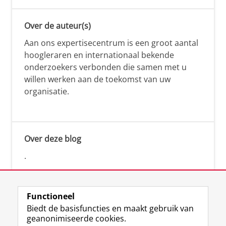
Over de auteur(s)
Aan ons expertisecentrum is een groot aantal
hoogleraren en internationaal bekende
onderzoekers verbonden die samen met u
willen werken aan de toekomst van uw
organisatie.
Over deze blog
.
Functioneel
Biedt de basisfuncties en maakt gebruik van
geanonimiseerde cookies.