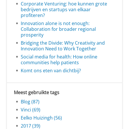
Corporate Venturing: hoe kunnen grote
bedrijven en startups van elkaar
profiteren?
Innovation alone is not enough:
Collaboration for broader regional
prosperity
Bridging the Divide: Why Creativity and
Innovation Need to Work Together
Social media for health: How online
communities help patients
Komt ons eten van dichtbij?
Meest gebruikte tags
Blog (87)
Vinci (69)
Eelko Huizingh (56)
2017 (39)