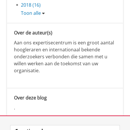
2018 (16)
Toon alle
Over de auteur(s)
Aan ons expertisecentrum is een groot aantal
hoogleraren en internationaal bekende
onderzoekers verbonden die samen met u
willen werken aan de toekomst van uw
organisatie.
Over deze blog
.