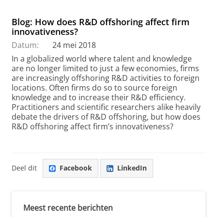
Blog: How does R&D offshoring affect firm
innovativeness?
Datum:
24 mei 2018
In a globalized world where talent and knowledge
are no longer limited to just a few economies, firms
are increasingly offshoring R&D activities to foreign
locations. Often firms do so to source foreign
knowledge and to increase their R&D efficiency.
Practitioners and scientific researchers alike heavily
debate the drivers of R&D offshoring, but how does
R&D offshoring affect firm’s innovativeness?
Deel dit
Facebook
LinkedIn
Meest recente berichten