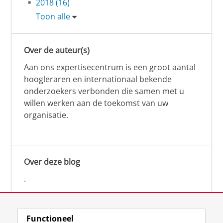
2018 (16)
Toon alle
Over de auteur(s)
Aan ons expertisecentrum is een groot aantal
hoogleraren en internationaal bekende
onderzoekers verbonden die samen met u
willen werken aan de toekomst van uw
organisatie.
Over deze blog
.
Functioneel