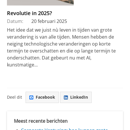
Revolutie in 2025?
Datum:
20 februari 2025
Het idee dat we juist nù leven in tijden van grote
verandering is van alle tijden. Mensen hebben de
neiging technologische veranderingen op korte
termijn te overschatten en die op lange termijn te
onderschatten. Dat gebeurt nu met AI,
kunstmatige...
Deel dit
Facebook
LinkedIn
Meest recente berichten