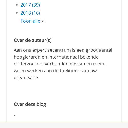
2017 (39)
2018 (16)
Toon alle
Over de auteur(s)
Aan ons expertisecentrum is een groot aantal
hoogleraren en internationaal bekende
onderzoekers verbonden die samen met u
willen werken aan de toekomst van uw
organisatie.
Over deze blog
.