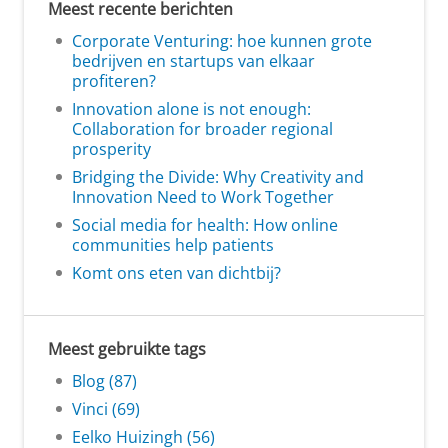
Meest recente berichten
Corporate Venturing: hoe kunnen grote
bedrijven en startups van elkaar
profiteren?
Innovation alone is not enough:
Collaboration for broader regional
prosperity
Bridging the Divide: Why Creativity and
Innovation Need to Work Together
Social media for health: How online
communities help patients
Komt ons eten van dichtbij?
Meest gebruikte tags
Blog (87)
Vinci (69)
Eelko Huizingh (56)