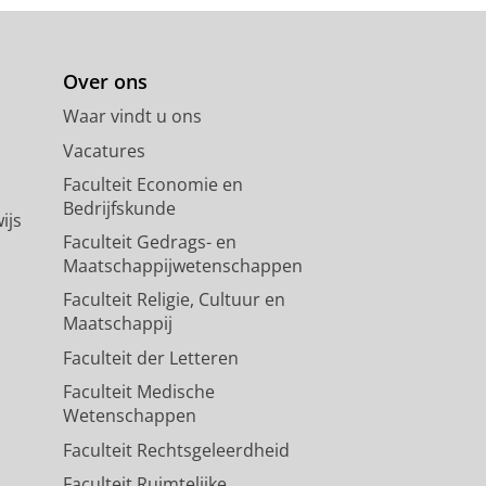
Over ons
Waar vindt u ons
Vacatures
Faculteit Economie en
Bedrijfskunde
ijs
Faculteit Gedrags- en
Maatschappijwetenschappen
Faculteit Religie, Cultuur en
Maatschappij
Faculteit der Letteren
Faculteit Medische
Wetenschappen
Faculteit Rechtsgeleerdheid
Faculteit Ruimtelijke