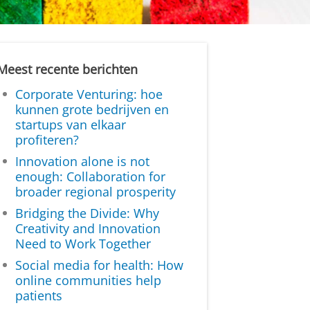
Meest recente berichten
Corporate Venturing: hoe
kunnen grote bedrijven en
startups van elkaar
profiteren?
Innovation alone is not
enough: Collaboration for
broader regional prosperity
Bridging the Divide: Why
Creativity and Innovation
Need to Work Together
Social media for health: How
online communities help
patients