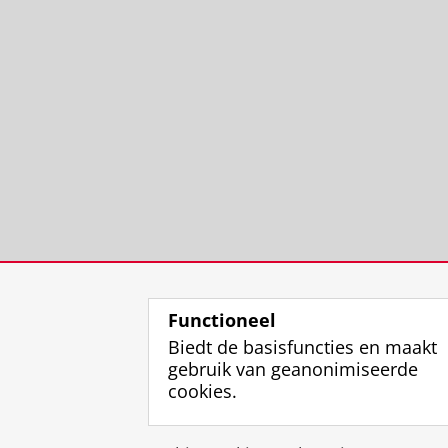
Functioneel
Biedt de basisfuncties en maakt
gebruik van geanonimiseerde
cookies.