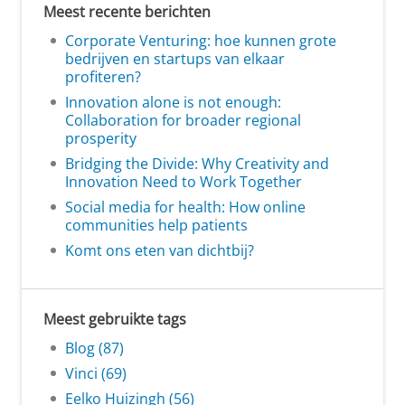
Meest recente berichten
Corporate Venturing: hoe kunnen grote
bedrijven en startups van elkaar
profiteren?
Innovation alone is not enough:
Collaboration for broader regional
prosperity
Bridging the Divide: Why Creativity and
Innovation Need to Work Together
Social media for health: How online
communities help patients
Komt ons eten van dichtbij?
Meest gebruikte tags
Blog (87)
Vinci (69)
Eelko Huizingh (56)