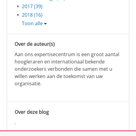
2017 (39)
2018 (16)
Toon alle
Over de auteur(s)
Aan ons expertisecentrum is een groot aantal
hoogleraren en internationaal bekende
onderzoekers verbonden die samen met u
willen werken aan de toekomst van uw
organisatie.
Over deze blog
.