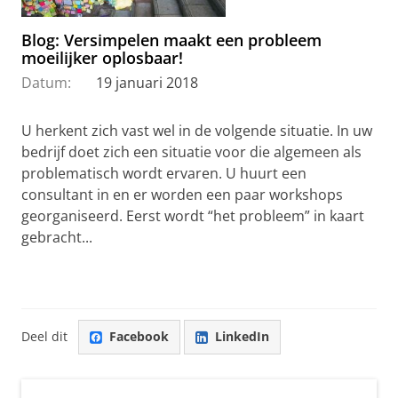
Blog: Versimpelen maakt een probleem
moeilijker oplosbaar!
Datum:
19 januari 2018
U herkent zich vast wel in de volgende situatie. In uw
bedrijf doet zich een situatie voor die algemeen als
problematisch wordt ervaren. U huurt een
consultant in en er worden een paar workshops
georganiseerd. Eerst wordt “het probleem” in kaart
gebracht...
Deel dit
Facebook
LinkedIn