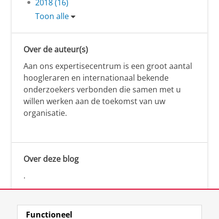
2018 (16)
Toon alle
Over de auteur(s)
Aan ons expertisecentrum is een groot aantal
hoogleraren en internationaal bekende
onderzoekers verbonden die samen met u
willen werken aan de toekomst van uw
organisatie.
Over deze blog
.
Functioneel