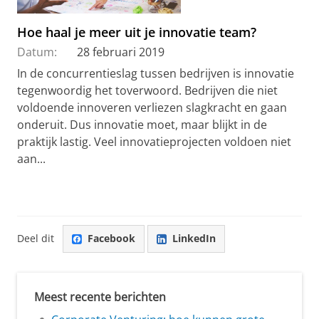
Hoe haal je meer uit je innovatie team?
Datum:
28 februari 2019
In de concurrentieslag tussen bedrijven is innovatie
tegenwoordig het toverwoord. Bedrijven die niet
voldoende innoveren verliezen slagkracht en gaan
onderuit. Dus innovatie moet, maar blijkt in de
praktijk lastig. Veel innovatieprojecten voldoen niet
aan...
Deel dit
Facebook
LinkedIn
Meest recente berichten