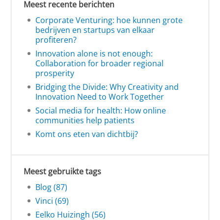
Meest recente berichten
Corporate Venturing: hoe kunnen grote
bedrijven en startups van elkaar
profiteren?
Innovation alone is not enough:
Collaboration for broader regional
prosperity
Bridging the Divide: Why Creativity and
Innovation Need to Work Together
Social media for health: How online
communities help patients
Komt ons eten van dichtbij?
Meest gebruikte tags
Blog (87)
Vinci (69)
Eelko Huizingh (56)