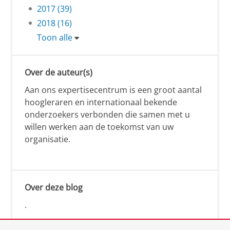
2017 (39)
2018 (16)
Toon alle
Over de auteur(s)
Aan ons expertisecentrum is een groot aantal
hoogleraren en internationaal bekende
onderzoekers verbonden die samen met u
willen werken aan de toekomst van uw
organisatie.
Over deze blog
.