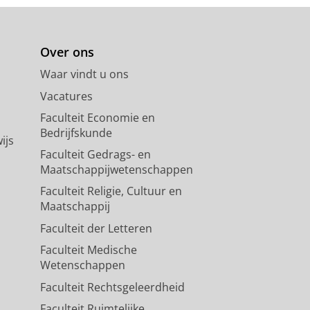
Over ons
Waar vindt u ons
Vacatures
Faculteit Economie en
Bedrijfskunde
ijs
Faculteit Gedrags- en
Maatschappijwetenschappen
Faculteit Religie, Cultuur en
Maatschappij
Faculteit der Letteren
Faculteit Medische
Wetenschappen
Faculteit Rechtsgeleerdheid
Faculteit Ruimtelijke