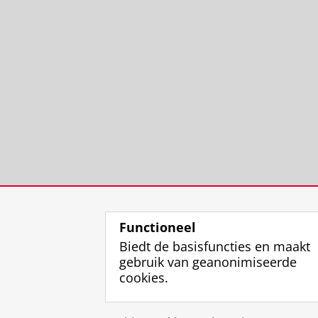
Functioneel
Biedt de basisfuncties en maakt
gebruik van geanonimiseerde
cookies.