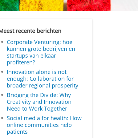
Meest recente berichten
Corporate Venturing: hoe
kunnen grote bedrijven en
startups van elkaar
profiteren?
Innovation alone is not
enough: Collaboration for
broader regional prosperity
Bridging the Divide: Why
Creativity and Innovation
Need to Work Together
Social media for health: How
online communities help
patients