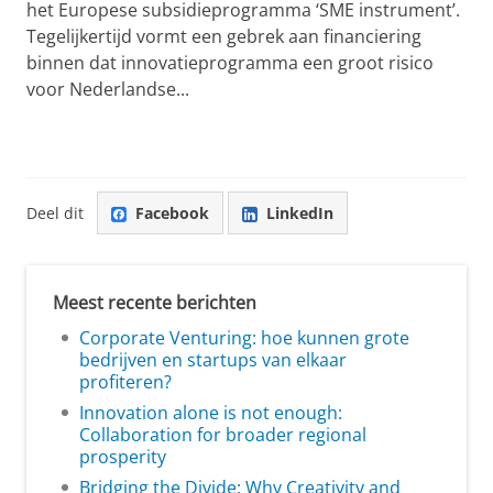
het Europese subsidieprogramma ‘SME instrument’.
Tegelijkertijd vormt een gebrek aan financiering
binnen dat innovatieprogramma een groot risico
voor Nederlandse...
Deel dit
Facebook
LinkedIn
Meest recente berichten
Corporate Venturing: hoe kunnen grote
bedrijven en startups van elkaar
profiteren?
Innovation alone is not enough:
Collaboration for broader regional
prosperity
Bridging the Divide: Why Creativity and