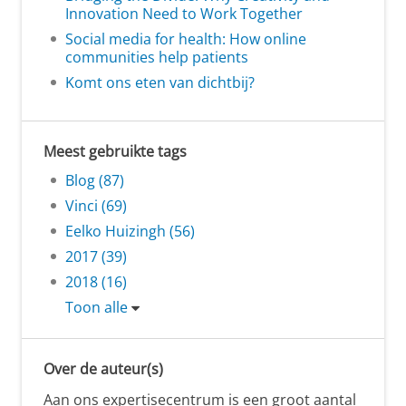
Innovation Need to Work Together
Social media for health: How online
communities help patients
Komt ons eten van dichtbij?
Meest gebruikte tags
Blog (87)
Vinci (69)
Eelko Huizingh (56)
2017 (39)
2018 (16)
Toon alle
Over de auteur(s)
Aan ons expertisecentrum is een groot aantal