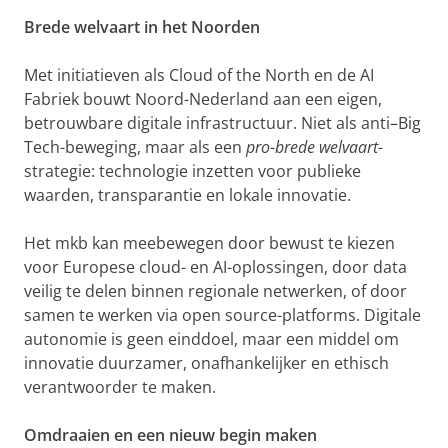
Brede welvaart in het Noorden
Met initiatieven als Cloud of the North en de AI
Fabriek bouwt Noord-Nederland aan een eigen,
betrouwbare digitale infrastructuur. Niet als anti–Big
Tech-beweging, maar als een
pro-brede welvaart
-
strategie: technologie inzetten voor publieke
waarden, transparantie en lokale innovatie.
Het mkb kan meebewegen door bewust te kiezen
voor Europese cloud- en AI-oplossingen, door data
veilig te delen binnen regionale netwerken, of door
samen te werken via open source-platforms. Digitale
autonomie is geen einddoel, maar een middel om
innovatie duurzamer, onafhankelijker en ethisch
verantwoorder te maken.
Omdraaien en een nieuw begin maken