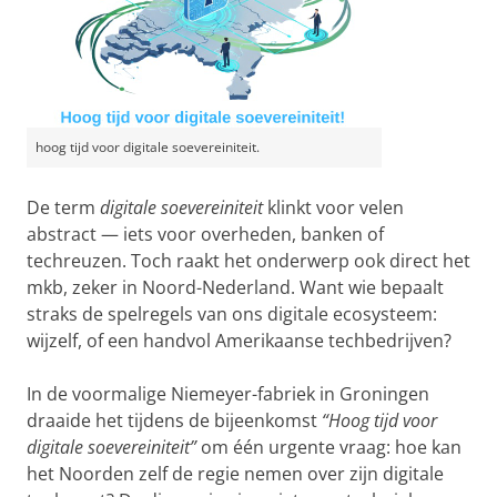
hoog tijd voor digitale soevereiniteit.
De term
digitale soevereiniteit
klinkt voor velen
abstract — iets voor overheden, banken of
techreuzen. Toch raakt het onderwerp ook direct het
mkb, zeker in Noord-Nederland. Want wie bepaalt
straks de spelregels van ons digitale ecosysteem:
wijzelf, of een handvol Amerikaanse techbedrijven?
In de voormalige Niemeyer-fabriek in Groningen
draaide het tijdens de bijeenkomst
“Hoog tijd voor
digitale soevereiniteit”
om één urgente vraag: hoe kan
het Noorden zelf de regie nemen over zijn digitale