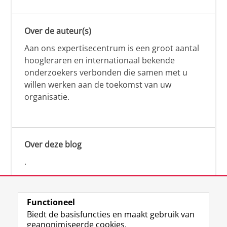
Over de auteur(s)
Aan ons expertisecentrum is een groot aantal
hoogleraren en internationaal bekende
onderzoekers verbonden die samen met u
willen werken aan de toekomst van uw
organisatie.
Over deze blog
.
Functioneel
Biedt de basisfuncties en maakt gebruik van
geanonimiseerde cookies.