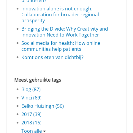
profiteren?
Innovation alone is not enough:
Collaboration for broader regional
prosperity
Bridging the Divide: Why Creativity and
Innovation Need to Work Together
Social media for health: How online
communities help patients
Komt ons eten van dichtbij?
Meest gebruikte tags
Blog (87)
Vinci (69)
Eelko Huizingh (56)
2017 (39)
2018 (16)
Toon alle