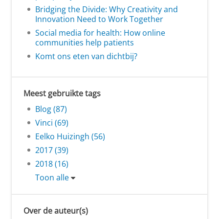
Bridging the Divide: Why Creativity and
Innovation Need to Work Together
Social media for health: How online
communities help patients
Komt ons eten van dichtbij?
Meest gebruikte tags
Blog (87)
Vinci (69)
Eelko Huizingh (56)
2017 (39)
2018 (16)
Toon alle
Over de auteur(s)