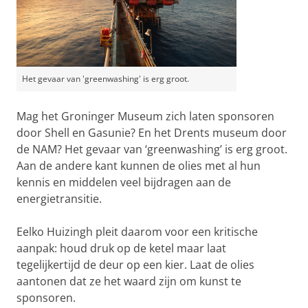
Het gevaar van 'greenwashing' is erg groot.
Mag het Groninger Museum zich laten sponsoren
door Shell en Gasunie? En het Drents museum door
de NAM? Het gevaar van ‘greenwashing’ is erg groot.
Aan de andere kant kunnen de olies met al hun
kennis en middelen veel bijdragen aan de
energietransitie.
Eelko Huizingh pleit daarom voor een kritische
aanpak: houd druk op de ketel maar laat
tegelijkertijd de deur op een kier. Laat de olies
aantonen dat ze het waard zijn om kunst te
sponsoren.