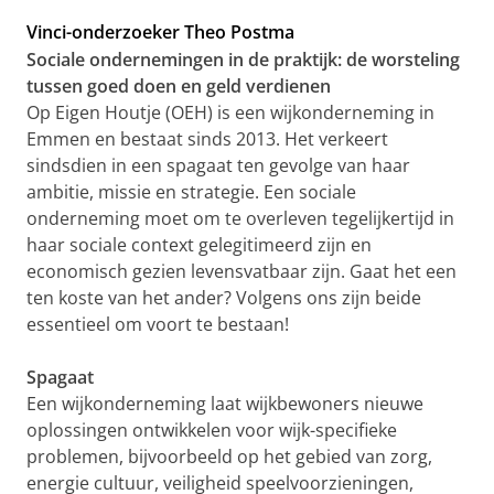
Vinci-onderzoeker Theo Postma
Sociale ondernemingen in de praktijk: de worsteling
tussen goed doen en geld verdienen
Op Eigen Houtje (OEH) is een wijkonderneming in
Emmen en bestaat sinds 2013. Het verkeert
sindsdien in een spagaat ten gevolge van haar
ambitie, missie en strategie. Een sociale
onderneming moet om te overleven tegelijkertijd in
haar sociale context gelegitimeerd zijn en
economisch gezien levensvatbaar zijn. Gaat het een
ten koste van het ander? Volgens ons zijn beide
essentieel om voort te bestaan!
Spagaat
Een wijkonderneming laat wijkbewoners nieuwe
oplossingen ontwikkelen voor wijk-specifieke
problemen, bijvoorbeeld op het gebied van zorg,
energie cultuur, veiligheid speelvoorzieningen,