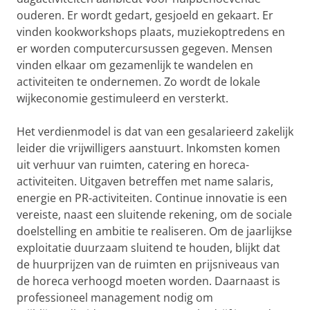
ouderen. Er wordt gedart, gesjoeld en gekaart. Er
vinden kookworkshops plaats, muziekoptredens en
er worden computercursussen gegeven. Mensen
vinden elkaar om gezamenlijk te wandelen en
activiteiten te ondernemen. Zo wordt de lokale
wijkeconomie gestimuleerd en versterkt.
Het verdienmodel is dat van een gesalarieerd zakelijk
leider die vrijwilligers aanstuurt. Inkomsten komen
uit verhuur van ruimten, catering en horeca-
activiteiten. Uitgaven betreffen met name salaris,
energie en PR-activiteiten. Continue innovatie is een
vereiste, naast een sluitende rekening, om de sociale
doelstelling en ambitie te realiseren. Om de jaarlijkse
exploitatie duurzaam sluitend te houden, blijkt dat
de huurprijzen van de ruimten en prijsniveaus van
de horeca verhoogd moeten worden. Daarnaast is
professioneel management nodig om