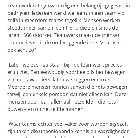
Teamwerk is tegenwoordig een belangrijk gegeven in
bedrijven. Iedereen werkt wel eens in een team – of
zelfs in meerdere teams tegelijk. Mensen werken
steeds meer samen, een trend die zich sinds de
jaren 1960 doorzet. Teamwerk maakt de mensen
productiever, is de onderliggende idee. Maar is dat
ook echt zo?
Laten we even stilstaan bij hoe teamwerk precies
eruit ziet. Een eenvoudig voorbeeld is het bewegen
van een zwaar iets, laten we zeggen een rots.
Meerdere mensen kunnen samen die rots bewegen,
terwijl een enkele persoon dat niet alleen kan. Deze
mensen doen dan allemaal hetzelfde – die rots
duwen – en op hetzelfde moment.
Waar teams echter veel vaker voor worden ingezet,
zijn taken die uiteenlopende kennis en vaardigheden