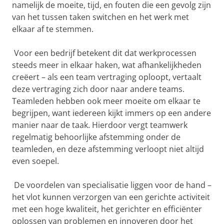
namelijk de moeite, tijd, en fouten die een gevolg zijn
van het tussen taken switchen en het werk met
elkaar af te stemmen.
Voor een bedrijf betekent dit dat werkprocessen
steeds meer in elkaar haken, wat afhankelijkheden
creëert – als een team vertraging oploopt, vertaalt
deze vertraging zich door naar andere teams.
Teamleden hebben ook meer moeite om elkaar te
begrijpen, want iedereen kijkt immers op een andere
manier naar de taak. Hierdoor vergt teamwerk
regelmatig behoorlijke afstemming onder de
teamleden, en deze afstemming verloopt niet altijd
even soepel.
De voordelen van specialisatie liggen voor de hand –
het vlot kunnen verzorgen van een gerichte activiteit
met een hoge kwaliteit, het gerichter en efficiënter
oplossen van problemen en innoveren door het