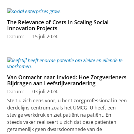
The Relevance of Costs in Scaling Social
Innovation Projects
Datum:
15 juli 2024
Van Onmacht naar Invloed: Hoe Zorgverleners
Bijdragen aan Leefstijlverandering
Datum:
03 juli 2024
Stelt u zich eens voor, u bent zorgprofessional in een
derdelijns centrum zoals het UMCG. U heeft een
stevige werkdruk en ziet patiënt na patiënt. En
steeds vaker realiseert u zich dat deze patiënten
gezamenlijk geen dwarsdoorsnede van de