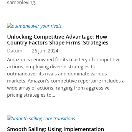
samenleving...
Unlocking Competitive Advantage: How
Country Factors Shape Firms' Strategies
Datum:
26 juni 2024
Amazon is renowned for its mastery of competitive
actions, employing diverse strategies to
outmaneuver its rivals and dominate various
markets. Amazon's competitive repertoire includes a
wide array of actions, ranging from aggressive
pricing strategies to...
Smooth Sailing: Using Implementation