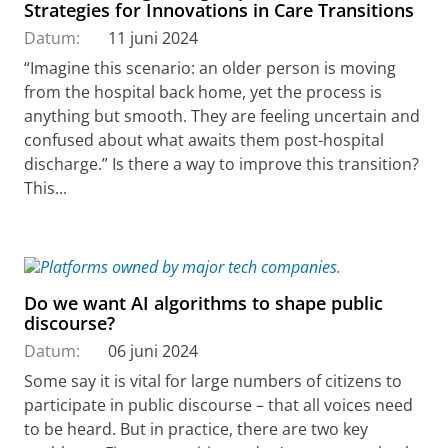
Strategies for Innovations in Care Transitions
Datum:
11 juni 2024
“Imagine this scenario: an older person is moving
from the hospital back home, yet the process is
anything but smooth. They are feeling uncertain and
confused about what awaits them post-hospital
discharge.” Is there a way to improve this transition?
This...
Do we want AI algorithms to shape public
discourse?
Datum:
06 juni 2024
Some say it is vital for large numbers of citizens to
participate in public discourse – that all voices need
to be heard. But in practice, there are two key