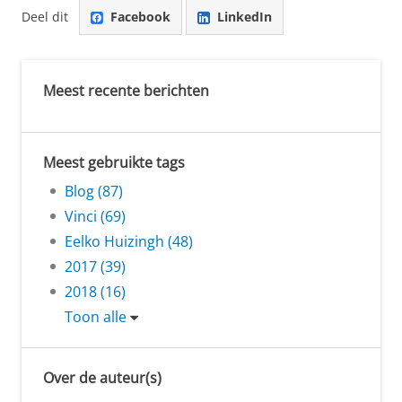
Deel dit
Facebook
LinkedIn
Meest recente berichten
Meest gebruikte tags
Blog (87)
Vinci (69)
Eelko Huizingh (48)
2017 (39)
2018 (16)
Toon alle
Over de auteur(s)