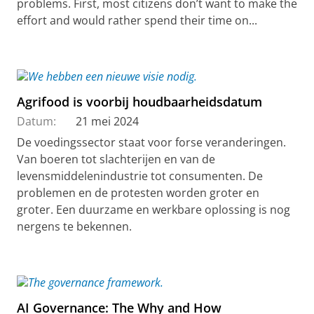
problems. First, most citizens don’t want to make the
effort and would rather spend their time on...
Agrifood is voorbij houdbaarheidsdatum
Datum:
21 mei 2024
De voedingssector staat voor forse veranderingen.
Van boeren tot slachterijen en van de
levensmiddelenindustrie tot consumenten. De
problemen en de protesten worden groter en
groter. Een duurzame en werkbare oplossing is nog
nergens te bekennen.
AI Governance: The Why and How