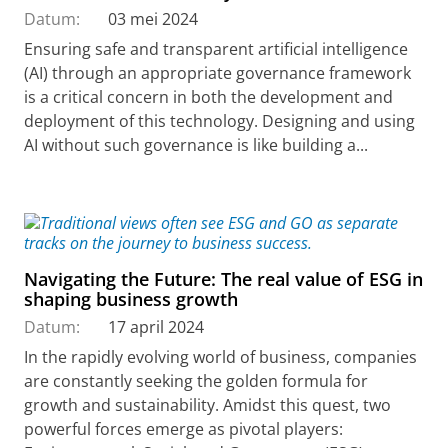
Datum:
03 mei 2024
Ensuring safe and transparent artificial intelligence
(AI) through an appropriate governance framework
is a critical concern in both the development and
deployment of this technology. Designing and using
AI without such governance is like building a...
Navigating the Future: The real value of ESG in
shaping business growth
Datum:
17 april 2024
In the rapidly evolving world of business, companies
are constantly seeking the golden formula for
growth and sustainability. Amidst this quest, two
powerful forces emerge as pivotal players: