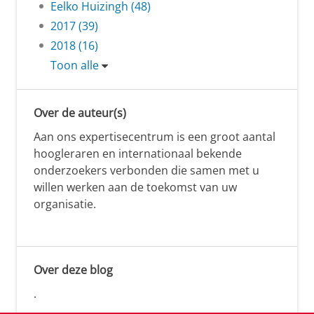
Eelko Huizingh (48)
2017 (39)
2018 (16)
Toon alle
Over de auteur(s)
Aan ons expertisecentrum is een groot aantal
hoogleraren en internationaal bekende
onderzoekers verbonden die samen met u
willen werken aan de toekomst van uw
organisatie.
Over deze blog
.