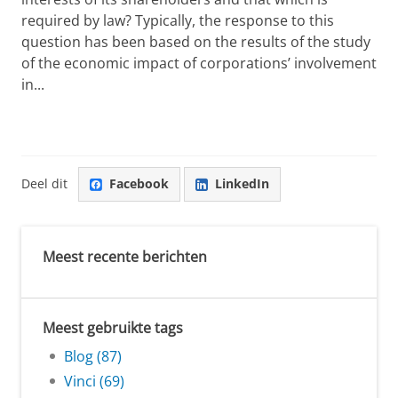
required by law? Typically, the response to this
question has been based on the results of the study
of the economic impact of corporations’ involvement
in...
Deel dit
Facebook
LinkedIn
Meest recente berichten
Meest gebruikte tags
Blog (87)
Vinci (69)