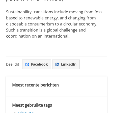
Sustainability transitions include moving from fossil-
based to renewable energy, and changing from
disposable consumerism to a circular economy.
Such a transition is a global challenge and
coordination on an international...
Deel dit
Facebook
LinkedIn
Meest recente berichten
Meest gebruikte tags