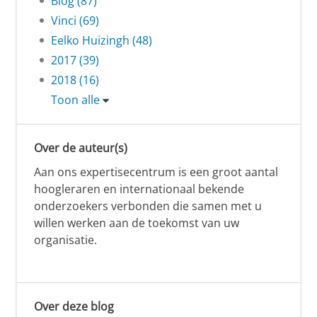
Blog (87)
Vinci (69)
Eelko Huizingh (48)
2017 (39)
2018 (16)
Toon alle
Over de auteur(s)
Aan ons expertisecentrum is een groot aantal
hoogleraren en internationaal bekende
onderzoekers verbonden die samen met u
willen werken aan de toekomst van uw
organisatie.
Over deze blog