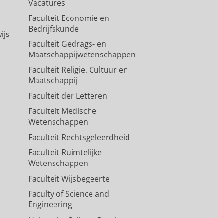
Vacatures
Faculteit Economie en
Bedrijfskunde
ijs
Faculteit Gedrags- en
Maatschappijwetenschappen
Faculteit Religie, Cultuur en
Maatschappij
Faculteit der Letteren
Faculteit Medische
Wetenschappen
Faculteit Rechtsgeleerdheid
Faculteit Ruimtelijke
Wetenschappen
Faculteit Wijsbegeerte
Faculty of Science and
Engineering