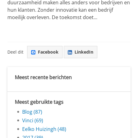
duurzaamheid maken alles anders voor bedrijven en
hun klanten. Zonder innovatie kan een bedrijf
moeilijk overleven. De toekomst doet...
Deel dit
Facebook
LinkedIn
Meest recente berichten
Meest gebruikte tags
Blog (87)
Vinci (69)
Eelko Huizingh (48)
2017 (39)