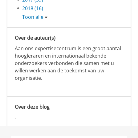
2018 (16)
Toon alle
Over de auteur(s)
Aan ons expertisecentrum is een groot aantal
hoogleraren en internationaal bekende
onderzoekers verbonden die samen met u
willen werken aan de toekomst van uw
organisatie.
Over deze blog
.